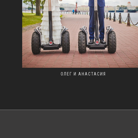
ОЛЕГ И АНАСТАСИЯ