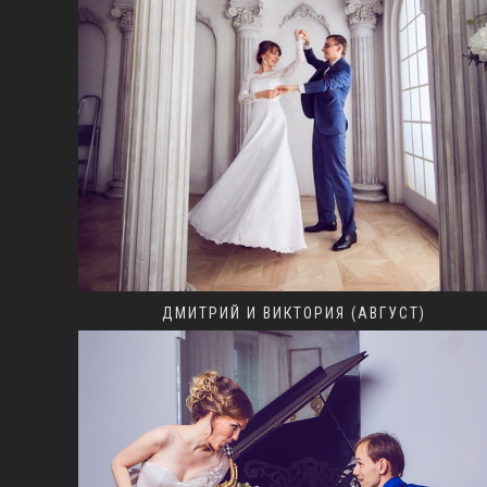
ДМИТРИЙ И ВИКТОРИЯ (АВГУСТ)