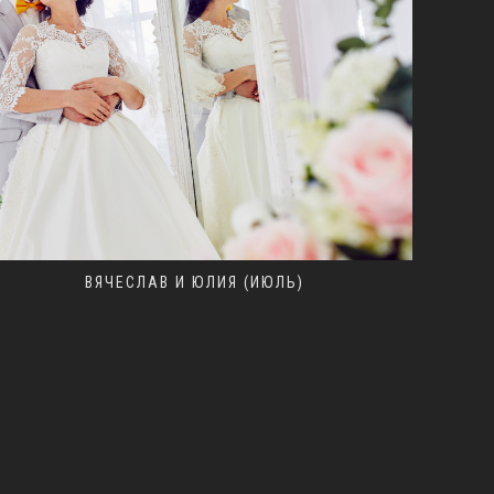
ВЯЧЕСЛАВ И ЮЛИЯ (ИЮЛЬ)