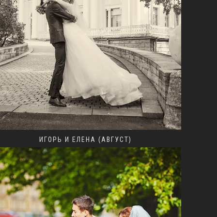
ИГОРЬ И ЕЛЕНА (АВГУСТ)