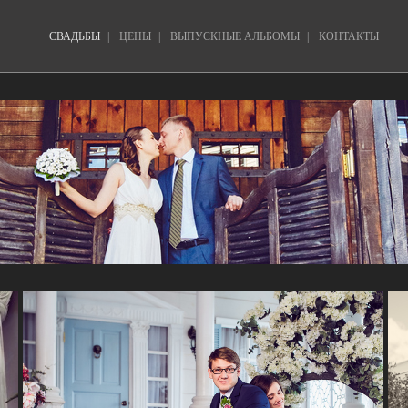
о
СВАДЬБЫ
|
ЦЕНЫ
|
ВЫПУСКНЫЕ АЛЬБОМЫ
|
КОНТАКТЫ