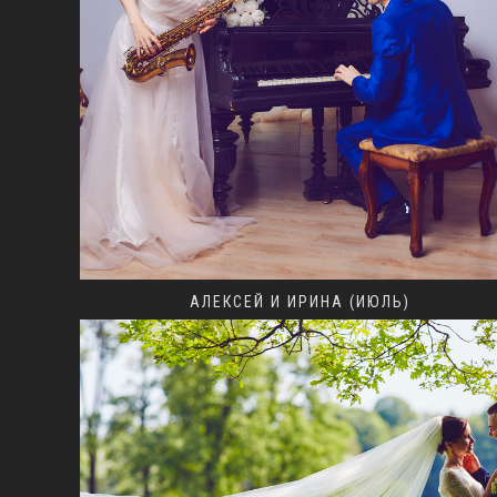
АЛЕКСЕЙ И ИРИНА (ИЮЛЬ)