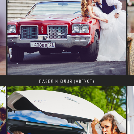
ПАВЕЛ И ЮЛИЯ (АВГУСТ)