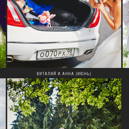
ВИТАЛИЙ И АННА (ИЮНЬ)