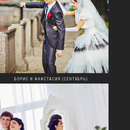
БОРИС И АНАСТАСИЯ (СЕНТЯБРЬ)